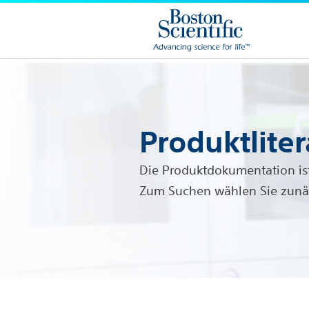
Produktliter
Die Produktdokumentation ist
Zum Suchen wählen Sie zunäch