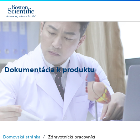
Dokumentácia k produktu
Domovská stránka
Zdravotnícki pracovníci