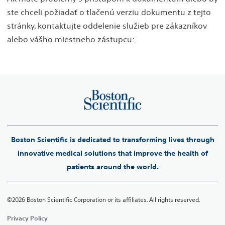
ste chceli požiadať o tlačenú verziu dokumentu z tejto
stránky, kontaktujte oddelenie služieb pre zákazníkov
alebo vášho miestneho zástupcu:
Boston Scientific is dedicated to transforming lives through
innovative medical solutions that improve the health of
patients around the world.
©2026 Boston Scientific Corporation or its affiliates. All rights reserved.
Privacy Policy