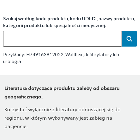
Szukaj według kodu produktu, kodu UDI-DI, nazwy produktu,
kategorii produktu lub specjalności medycznej.
Przykłady: H749163912022, Wallflex, defibrylatory lub
urologia
Literatura dotycząca produktu zależy od obszaru
geograficznego.
Korzystać wyłącznie z literatury odnoszącej się do
regionu, w którym wykonywany jest zabieg na
pacjencie.