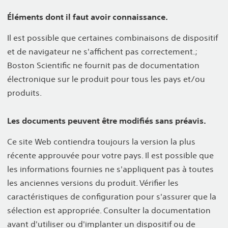
Éléments dont il faut avoir connaissance.
Il est possible que certaines combinaisons de dispositif
et de navigateur ne s'affichent pas correctement.;
Boston Scientific ne fournit pas de documentation
électronique sur le produit pour tous les pays et/ou
produits.
Les documents peuvent être modifiés sans préavis.
Ce site Web contiendra toujours la version la plus
récente approuvée pour votre pays. Il est possible que
les informations fournies ne s'appliquent pas à toutes
les anciennes versions du produit. Vérifier les
caractéristiques de configuration pour s'assurer que la
sélection est appropriée. Consulter la documentation
avant d'utiliser ou d'implanter un dispositif ou de