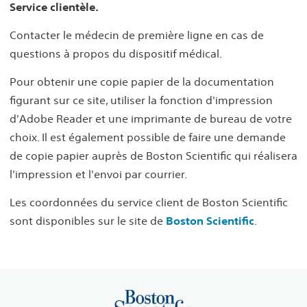
Service clientèle.
Contacter le médecin de première ligne en cas de
questions à propos du dispositif médical.
Pour obtenir une copie papier de la documentation
figurant sur ce site, utiliser la fonction d'impression
d'Adobe Reader et une imprimante de bureau de votre
choix. Il est également possible de faire une demande
de copie papier auprès de Boston Scientific qui réalisera
l'impression et l'envoi par courrier.
Les coordonnées du service client de Boston Scientific
sont disponibles sur le site de
Boston Scientific
.