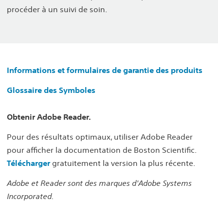
procéder à un suivi de soin.
Informations et formulaires de garantie des produits
Glossaire des Symboles
Obtenir Adobe Reader.
Pour des résultats optimaux, utiliser Adobe Reader
pour afficher la documentation de Boston Scientific.
Télécharger
gratuitement la version la plus récente.
Adobe et Reader sont des marques d'Adobe Systems
Incorporated.