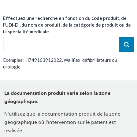
Effectuez une recherche en fonction du code produit, de
l’UDI-DI, du nom de produit, de la catégorie de produit ou de
la spécialité médicale.
Exemples : H749163912022, Wallflex, défibrillateurs ou
urologie
La documentation produit varie selon la zone
géographique.
N'utilisez que la documentation produit de la zone
géographique où l'intervention sur le patient est
réalisée.