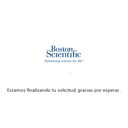
Estamos finalizando tu solicitud, gracias por esperar..