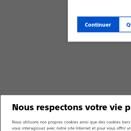
Continuer
Q
Nous respectons votre vie p
Nous utilisons nos propres cookies ainsi que des cookies ti
vous interagissez avec notre site Internet et pour vous offrir 