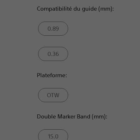
Compatibilité du guide (mm):
0.89
0.36
Plateforme:
OTW
Double Marker Band (mm):
15.0