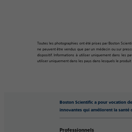
Toutes les photographies ont été prises par Boston Scienti
ne peuvent être vendus que par un médecin ou sur prescrip
dispositif. Informations à utiliser uniquement dans les pa
utiliser uniquement dans les pays dans lesquels le produit a
Boston Scientific a pour vocation d
innovantes qui améliorent la santé 
Professionnels