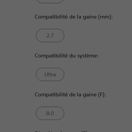
Compatibilité de la gaine (mm):
2.7
Compatibilité du système:
Ultra
Compatibilité de la gaine (F):
8.0