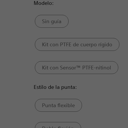
Modelo:
Sin guía
Kit con PTFE de cuerpo rígido
Kit con Sensor™ PTFE-nitinol
Estilo de la punta:
Punta flexible