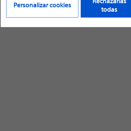
Rechazarlas
Personalizar cookies
todas