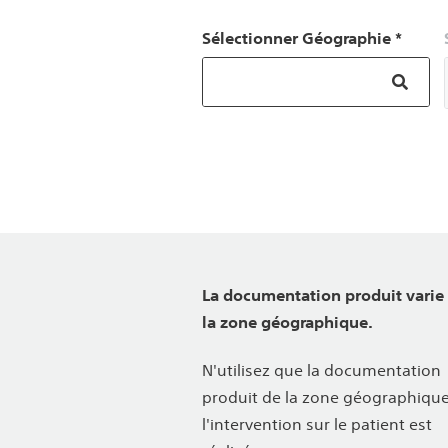
Sélectionner Géographie *
La documentation produit varie
la zone géographique.
N'utilisez que la documentation
produit de la zone géographiqu
l'intervention sur le patient est