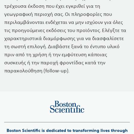
τρέχουσα έκδοση που έχει εγκριθεί για τη
γεωγραφική περιοχή σας. Οι πληροφορίες που
περιλαμβάνονται ενδέχεται να μην ισχύουν για όλες
τις προηγούμενες εκδόσεις του προϊόντος. Ελέγξτε τα
χαρακτηριστικά διαμόρφωσης για να διασφαλίσετε
τη σωστή επιλογή. Διαβάστε ξανά το έντυπο υλικό
πριν από τη χρήση ή την εμφύτευση κάποιας
συσκευής ή την παροχή φροντίδας κατά την
παρακολούθηση (follow-up).
Boston Scientific is dedicated to transforming lives through