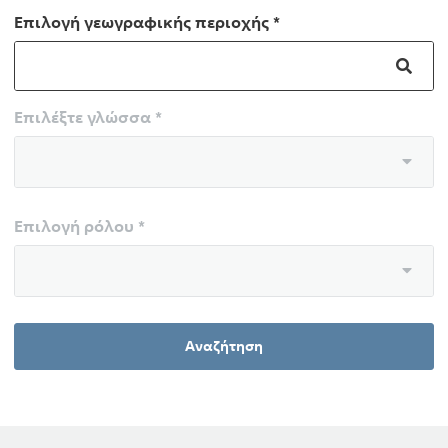
Επιλογή γεωγραφικής περιοχής *
Επιλέξτε γλώσσα *
Επιλογή ρόλου *
Αναζήτηση