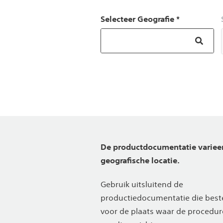
Selecteer Geografie *
De productdocumentatie varieer
geografische locatie.
Gebruik uitsluitend de
productiedocumentatie die best
voor de plaats waar de procedur