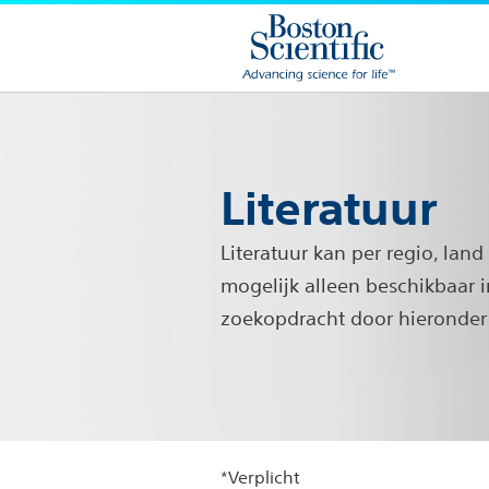
Literatuur
Literatuur kan per regio, land
mogelijk alleen beschikbaar i
zoekopdracht door hieronder 
*Verplicht