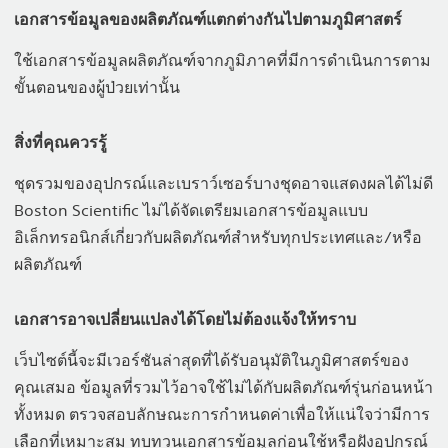
เอกสารข้อมูลของผลิตภัณฑ์แตกต่างกันไปตามภูมิศาสตร์
ใช้เอกสารข้อมูลผลิตภัณฑ์จากภูมิภาคที่มีการดำเนินการตาม
ขั้นตอนของผู้ป่วยเท่านั้น
สิ่งที่คุณควรรู้
ชุดรวมของอุปกรณ์และเบราว์เซอร์บางชุดอาจแสดงผลได้ไม่ดี
Boston Scientific ไม่ได้จัดเตรียมเอกสารข้อมูลแบบ
อิเล็กทรอนิกส์เกี่ยวกับผลิตภัณฑ์สำหรับทุกประเทศและ/หรือ
ผลิตภัณฑ์
เอกสารอาจเปลี่ยนแปลงได้โดยไม่ต้องแจ้งให้ทราบ
เว็บไซต์นี้จะมีเวอร์ชันล่าสุดที่ได้รับอนุมัติในภูมิศาสตร์ของ
คุณเสมอ ข้อมูลที่รวมไว้อาจใช้ไม่ได้กับผลิตภัณฑ์รุ่นก่อนหน้า
ทั้งหมด ตรวจสอบลักษณะการกำหนดค่าเพื่อให้แน่ใจว่ามีการ
เลือกที่เหมาะสม ทบทวนเอกสารข้อมูลก่อนใช้หรือฝังอุปกรณ์