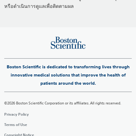
หรือดำเนินการดูแลเพื่อติดตามผล
Boston Scientific is dedicated to transforming lives through
innovative medical solutions that improve the health of
patients around the world.
©2026 Boston Scientific Corporation or its affiliates. All rights reserved.
Privacy Policy
Terms of Use
Copyright Notice