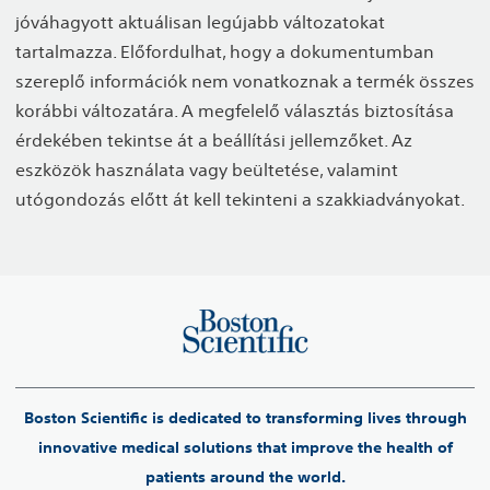
jóváhagyott aktuálisan legújabb változatokat
tartalmazza. Előfordulhat, hogy a dokumentumban
szereplő információk nem vonatkoznak a termék összes
korábbi változatára. A megfelelő választás biztosítása
érdekében tekintse át a beállítási jellemzőket. Az
eszközök használata vagy beültetése, valamint
utógondozás előtt át kell tekinteni a szakkiadványokat.
Boston Scientific is dedicated to transforming lives through
innovative medical solutions that improve the health of
patients around the world.