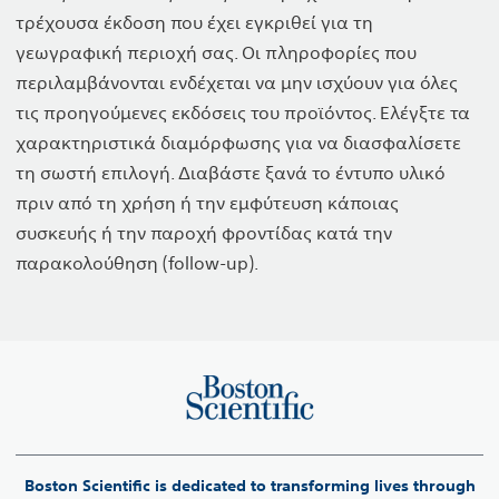
τρέχουσα έκδοση που έχει εγκριθεί για τη
γεωγραφική περιοχή σας. Οι πληροφορίες που
περιλαμβάνονται ενδέχεται να μην ισχύουν για όλες
τις προηγούμενες εκδόσεις του προϊόντος. Ελέγξτε τα
χαρακτηριστικά διαμόρφωσης για να διασφαλίσετε
τη σωστή επιλογή. Διαβάστε ξανά το έντυπο υλικό
πριν από τη χρήση ή την εμφύτευση κάποιας
συσκευής ή την παροχή φροντίδας κατά την
παρακολούθηση (follow-up).
Boston Scientific is dedicated to transforming lives through