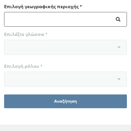
Επιλογή γεωγραφικής περιοχής *
Επιλέξτε γλώσσα *
Επιλογή ρόλου *
Αναζήτηση