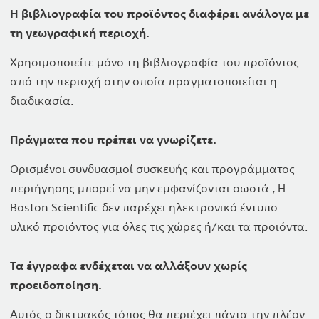
Η βιβλιογραφία του προϊόντος διαφέρει ανάλογα με
τη γεωγραφική περιοχή.
Χρησιμοποιείτε μόνο τη βιβλιογραφία του προϊόντος
από την περιοχή στην οποία πραγματοποιείται η
διαδικασία.
Πράγματα που πρέπει να γνωρίζετε.
Ορισμένοι συνδυασμοί συσκευής και προγράμματος
περιήγησης μπορεί να μην εμφανίζονται σωστά.; Η
Boston Scientific δεν παρέχει ηλεκτρονικό έντυπο
υλικό προϊόντος για όλες τις χώρες ή/και τα προϊόντα.
Τα έγγραφα ενδέχεται να αλλάξουν χωρίς
προειδοποίηση.
Αυτός ο δικτυακός τόπος θα περιέχει πάντα την πλέον