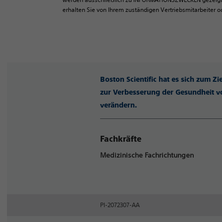
erhalten Sie von Ihrem zuständigen Vertriebsmitarbeiter 
Boston Scientific hat es sich zum Z
zur Verbesserung der Gesundheit vo
verändern.
Fachkräfte
Medizinische Fachrichtungen
PI-2072307-AA