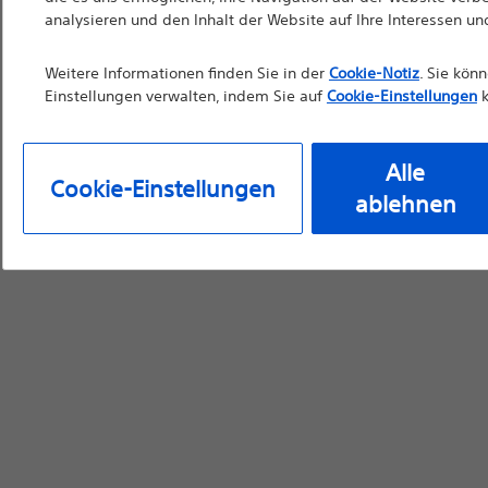
analysieren und den Inhalt der Website auf Ihre Interessen u
Weitere Informationen finden Sie in der
Cookie-Notiz
. Sie kön
Einstellungen verwalten, indem Sie auf
Cookie-Einstellungen
k
Alle
Cookie-Einstellungen
ablehnen