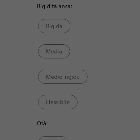
Rigidità ansa:
Rigida
Media
Medio-rigida
Flessibile
Qtà: