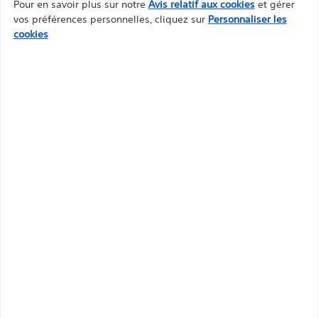
Pour en savoir plus sur notre
Avis relatif aux cookies
et gérer
vos préférences personnelles, cliquez sur
Personnaliser les
cookies
Voir les produits