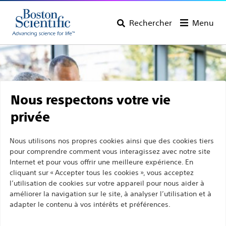
Rechercher
Menu
Nous respectons votre vie
privée
Nous utilisons nos propres cookies ainsi que des cookies tiers
pour comprendre comment vous interagissez avec notre site
Internet et pour vous offrir une meilleure expérience. En
cliquant sur « Accepter tous les cookies », vous acceptez
l’utilisation de cookies sur votre appareil pour nous aider à
améliorer la navigation sur le site, à analyser l’utilisation et à
Découvrez les produits
adapter le contenu à vos intérêts et préférences.
Boston Scientific