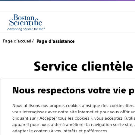
Page d’accueil
Page d'assistance
Service clientèle
Nous respectons votre vie p
Nous utilisons nos propres cookies ainsi que des cookies ti
Retour à la page du produit
vous interagissez avec notre site Internet et pour vous offrir 
cliquant sur « Accepter tous les cookies », vous acceptez l’util
appareil pour nous aider à améliorer la navigation sur le site, à
adapter le contenu à vos intérêts et préférences.