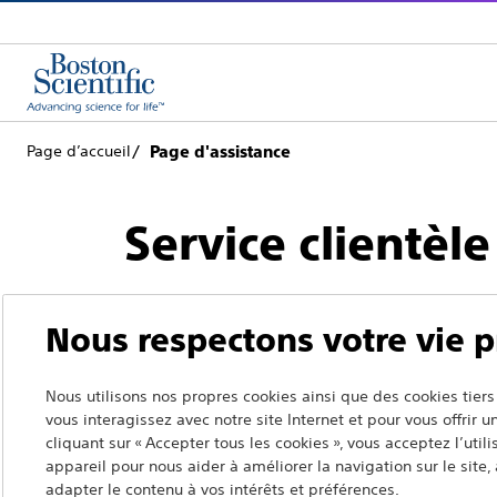
Page d’accueil
Page d'assistance
Service clientèle
Nous respectons votre vie p
Nous utilisons nos propres cookies ainsi que des cookies ti
Retour à la page du produit
vous interagissez avec notre site Internet et pour vous offrir 
cliquant sur « Accepter tous les cookies », vous acceptez l’util
appareil pour nous aider à améliorer la navigation sur le site, à
adapter le contenu à vos intérêts et préférences.