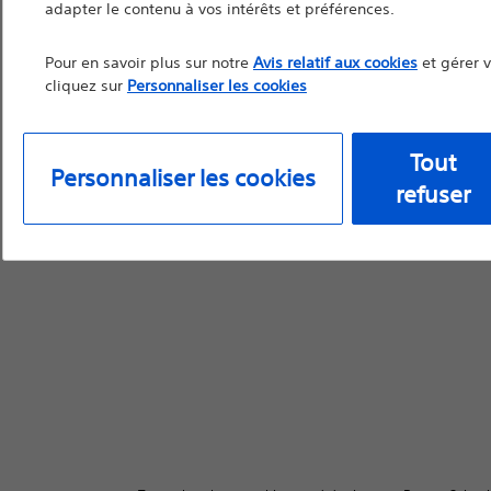
adapter le contenu à vos intérêts et préférences.
Pour en savoir plus sur notre
Avis relatif aux cookies
et gérer 
cliquez sur
Personnaliser les cookies
Continuer
Q
Tout
Personnaliser les cookies
refuser