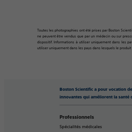
Toutes les photographies ont été prises par Boston Scienti
ne peuvent être vendus que par un médecin ou sur prescrip
dispositif. Informations à utiliser uniquement dans les pa
utiliser uniquement dans les pays dans lesquels le produit a
Boston Scientific a pour vocation d
innovantes qui améliorent la santé 
Professionnels
Spécialités médicales