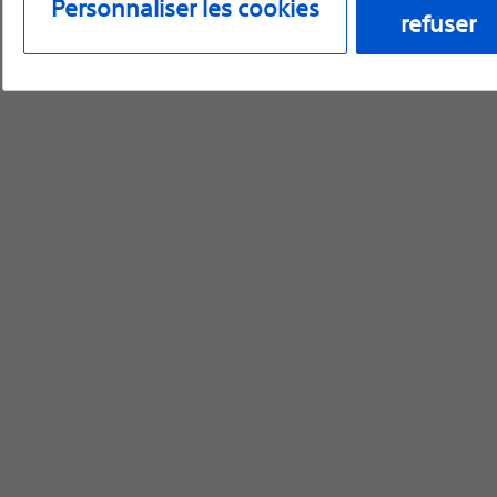
Personnaliser les cookies
refuser