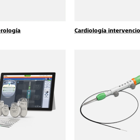
rología
Cardiología intervencio