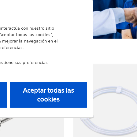
nteractúa con nuestro sitio
Aceptar todas las cookies",
a mejorar la navegación en el
preferencias.
stione sus preferencias
Aceptar todas las
cookies