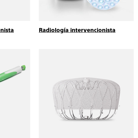
nista
Radiología intervencionista