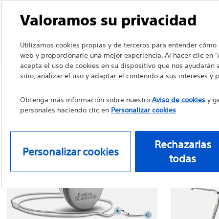
Valoramos su privacidad
Utilizamos cookies propias y de terceros para entender cómo i
web y proporcionarle una mejor experiencia. Al hacer clic en "
acepta el uso de cookies en su dispositivo que nos ayudarán 
sitio, analizar el uso y adaptar el contenido a sus intereses y 
Obtenga más información sobre nuestro
Aviso de cookies
y ge
personales haciendo clic en
Personalizar cookies
Rechazarlas
Personalizar cookies
todas