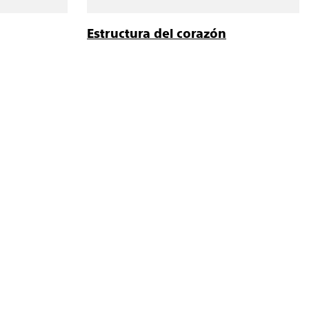
Estructura del corazón