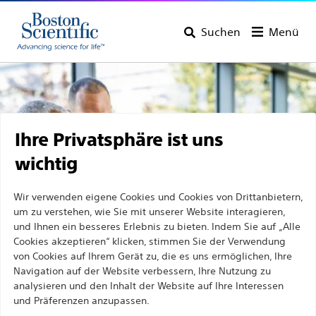
Suchen
Menü
Ihre Privatsphäre ist uns
wichtig
Wir verwenden eigene Cookies und Cookies von Drittanbietern,
um zu verstehen, wie Sie mit unserer Website interagieren,
und Ihnen ein besseres Erlebnis zu bieten. Indem Sie auf „Alle
Cookies akzeptieren“ klicken, stimmen Sie der Verwendung
von Cookies auf Ihrem Gerät zu, die es uns ermöglichen, Ihre
Navigation auf der Website verbessern, Ihre Nutzung zu
Entdecken Sie Boston
analysieren und den Inhalt der Website auf Ihre Interessen
Scientific
und Präferenzen anzupassen.