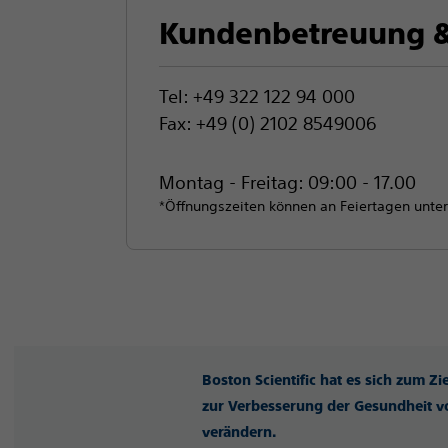
Kundenbetreuung &
Tel: +49 322 122 94 000
Fax: +49 (0) 2102 8549006
Montag - Freitag: 09:00 - 17.00
*Öffnungszeiten können an Feiertagen unter
Boston Scientific hat es sich zum Z
zur Verbesserung der Gesundheit vo
verändern.