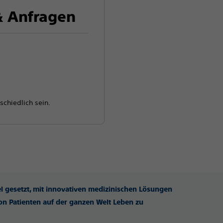
 Anfragen
schiedlich sein.
iel gesetzt, mit innovativen medizinischen Lösungen
n Patienten auf der ganzen Welt Leben zu