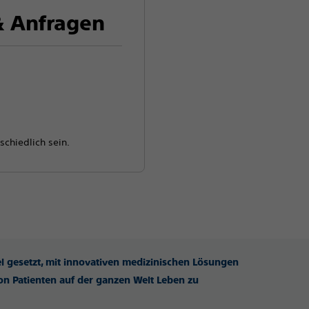
 Anfragen
schiedlich sein.
iel gesetzt, mit innovativen medizinischen Lösungen
n Patienten auf der ganzen Welt Leben zu