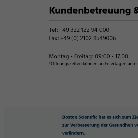
Kundenbetreuung &
Tel: +49 322 122 94 000
Fax: +49 (0) 2102 8549006
Montag - Freitag: 09:00 - 17.00
*Öffnungszeiten können an Feiertagen unter
Boston Scientific hat es sich zum Z
zur Verbesserung der Gesundheit vo
verändern.