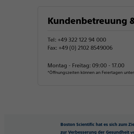
Kundenbetreuung &
Tel: +49 322 122 94 000
Fax: +49 (0) 2102 8549006
Montag - Freitag: 09:00 - 17.00
*Öffnungszeiten können an Feiertagen unter
Boston Scientific hat es sich zum Z
zur Verbesserung der Gesundheit vo