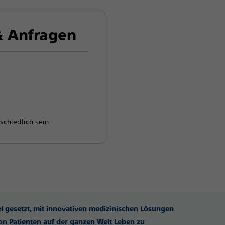
 Anfragen
schiedlich sein.
iel gesetzt, mit innovativen medizinischen Lösungen
n Patienten auf der ganzen Welt Leben zu