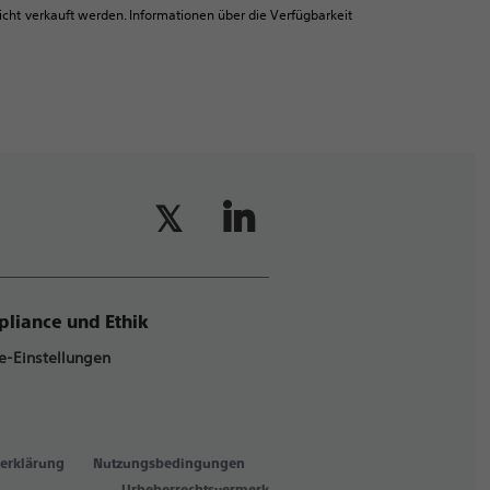
ht verkauft werden. Informationen über die Verfügbarkeit
liance und Ethik
e-Einstellungen
erklärung
Nutzungsbedingungen