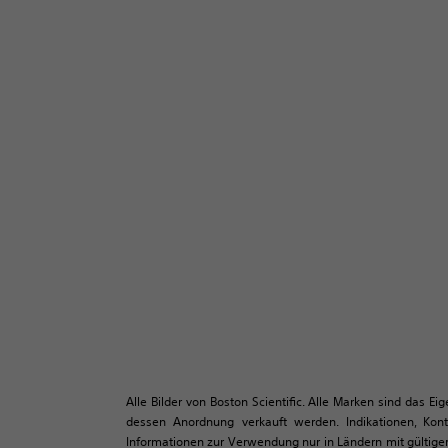
Alle Bilder von Boston Scientific. Alle Marken sind das E
dessen Anordnung verkauft werden. Indikationen, Kon
Informationen zur Verwendung nur in Ländern mit gültiger