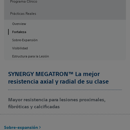
Programa Clínico
Prácticas Reales
Overview
Fortaleza
Sobre-Expansión
Visibilidad
Estructura para la Lesión
SYNERGY MEGATRON™ La mejor
resistencia axial y radial de su clase
Mayor resistencia para lesiones proximales,
fibróticas y calcificadas
Sobre-expansión