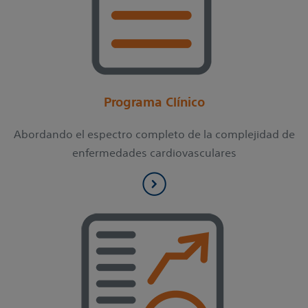
Programa Clínico
Abordando el espectro completo de la complejidad de
enfermedades cardiovasculares