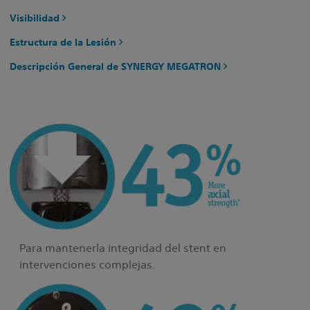
Visibilidad
Estructura de la Lesión
Descripción General de SYNERGY MEGATRON
Para mantenerla integridad del stent en
intervenciones complejas.